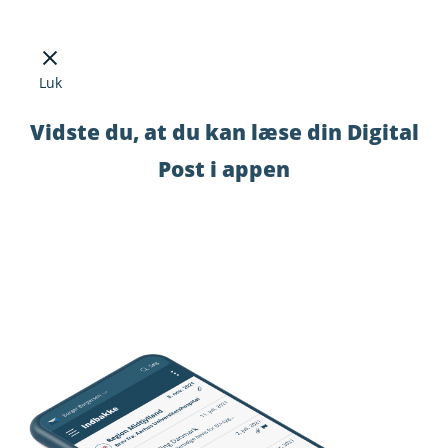
Luk
Vidste du, at du kan læse din Digital
Post i appen