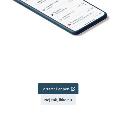
Fortsæt i appen
Nej tak, ikke nu