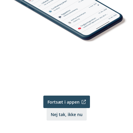
Fortsæt i appen
Nej tak, ikke nu