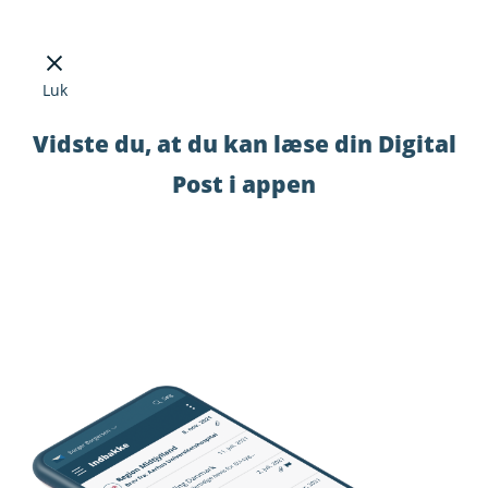
Luk
Vidste du, at du kan læse din Digital
Post i appen