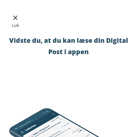
Luk
Vidste du, at du kan læse din Digital
Post i appen