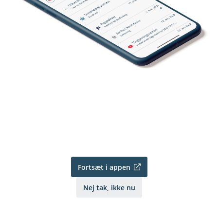
Fortsæt i appen
Nej tak, ikke nu