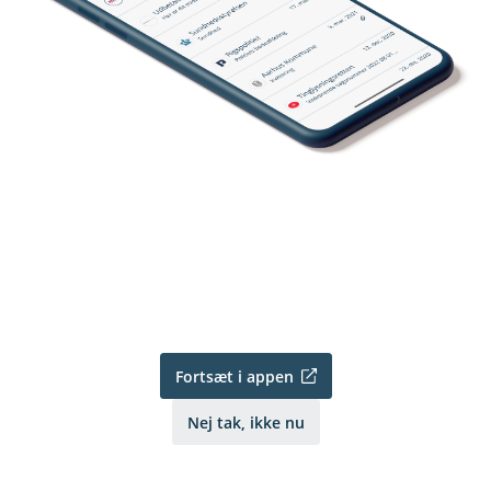
Fortsæt i appen
Nej tak, ikke nu