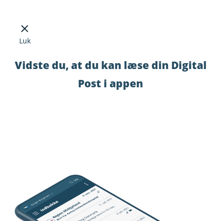
Luk
Vidste du, at du kan læse din Digital
Post i appen