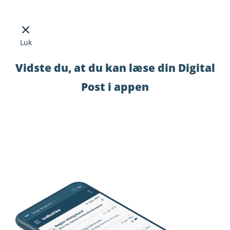
Luk
Vidste du, at du kan læse din Digital
Post i appen