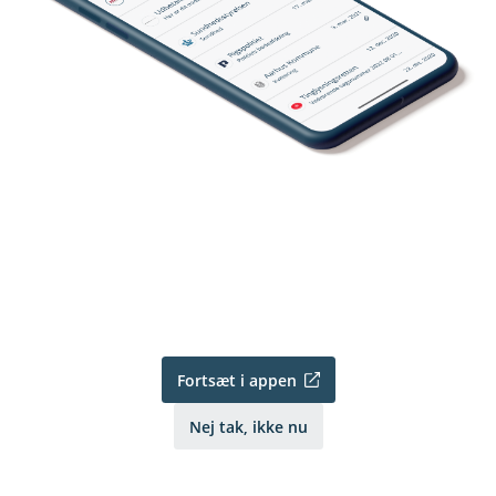
Fortsæt i appen
Nej tak, ikke nu