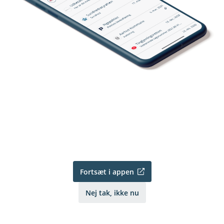
Fortsæt i appen
Nej tak, ikke nu