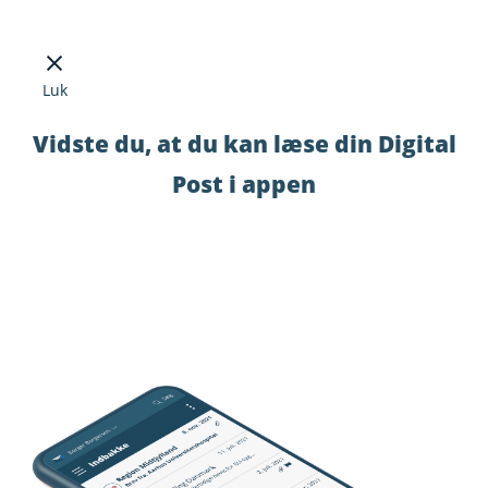
Luk
Vidste du, at du kan læse din Digital
Post i appen