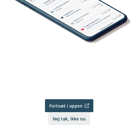
Fortsæt i appen
Nej tak, ikke nu