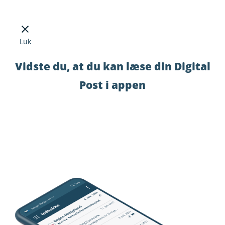
Luk
Vidste du, at du kan læse din Digital
Post i appen