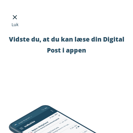
Luk
Vidste du, at du kan læse din Digital
Post i appen