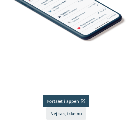
Fortsæt i appen
Nej tak, ikke nu