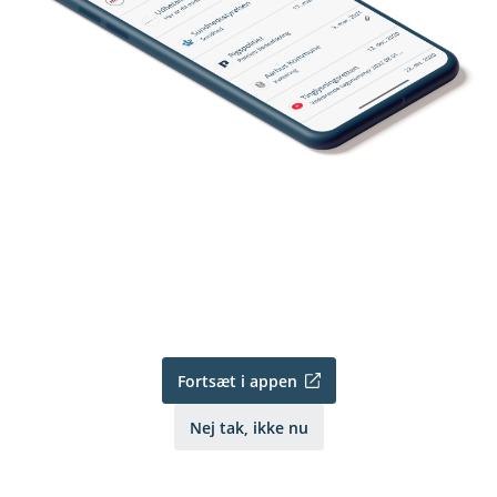
Fortsæt i appen
Nej tak, ikke nu