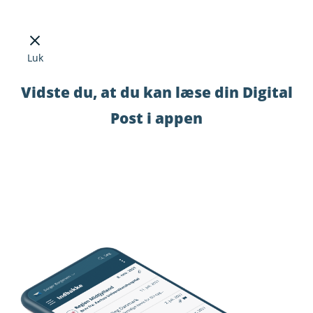
Luk
Vidste du, at du kan læse din Digital
Post i appen