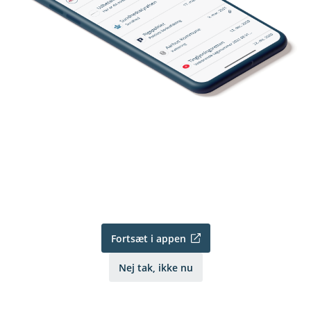
Fortsæt i appen
Nej tak, ikke nu