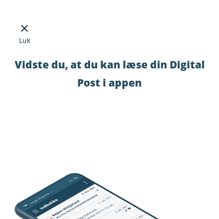
Luk
Vidste du, at du kan læse din Digital
Post i appen