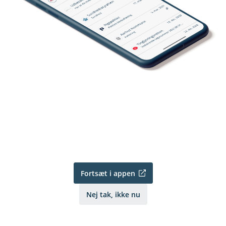
Fortsæt i appen
Nej tak, ikke nu