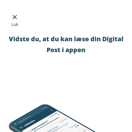
Luk
Vidste du, at du kan læse din Digital
Post i appen