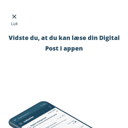
Luk
Vidste du, at du kan læse din Digital
Post i appen