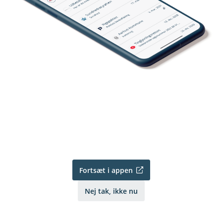
Fortsæt i appen
Nej tak, ikke nu