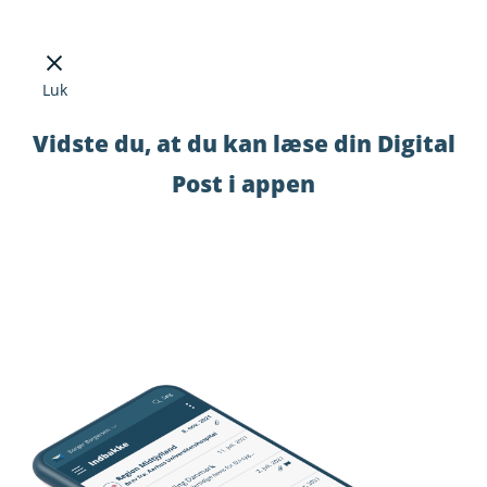
Luk
Vidste du, at du kan læse din Digital
Post i appen