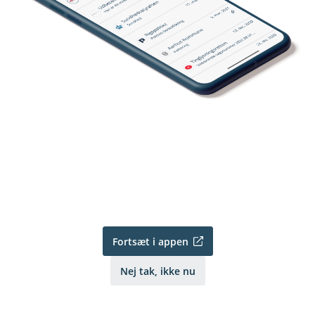
Fortsæt i appen
Nej tak, ikke nu