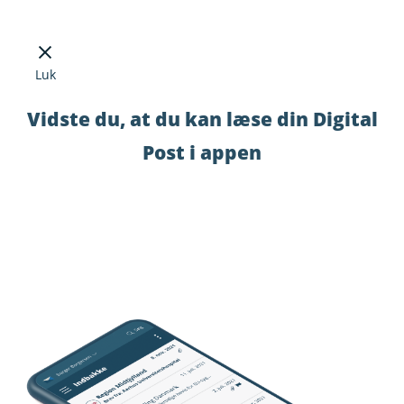
Luk
Vidste du, at du kan læse din Digital
Post i appen