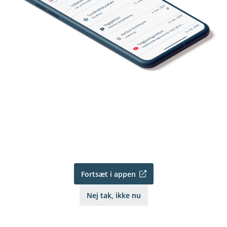
Fortsæt i appen
Nej tak, ikke nu