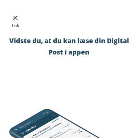
Luk
Vidste du, at du kan læse din Digital
Post i appen