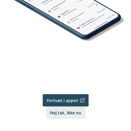
Fortsæt i appen
Nej tak, ikke nu