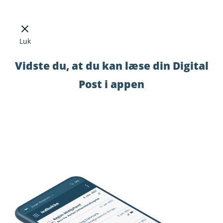
Luk
Vidste du, at du kan læse din Digital
Post i appen