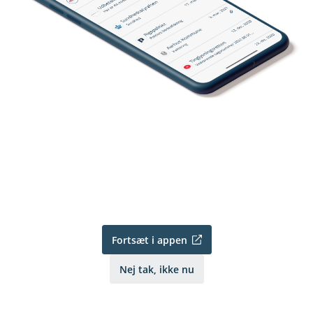
Fortsæt i appen
Nej tak, ikke nu