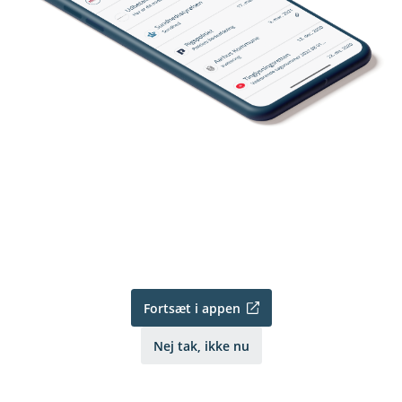
Fortsæt i appen
Nej tak, ikke nu