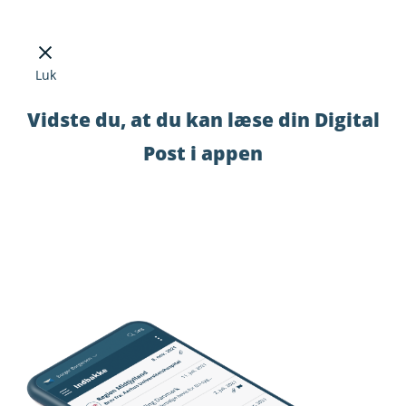
Luk
Vidste du, at du kan læse din Digital
Post i appen