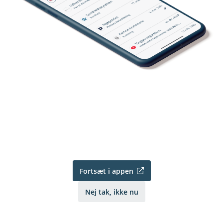
Fortsæt i appen
Nej tak, ikke nu