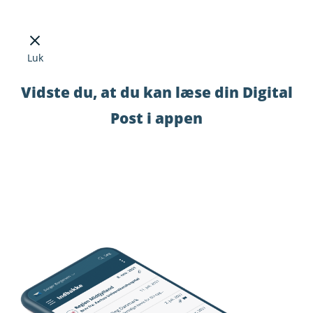
Luk
Vidste du, at du kan læse din Digital
Post i appen