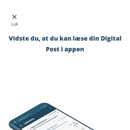
Luk
Vidste du, at du kan læse din Digital
Post i appen