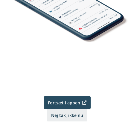
Fortsæt i appen
Nej tak, ikke nu