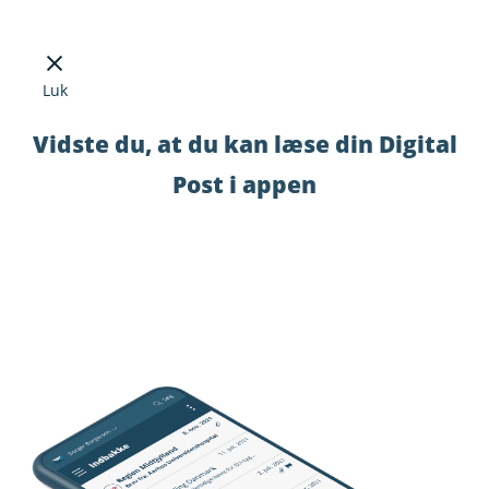
Luk
Vidste du, at du kan læse din Digital
Post i appen