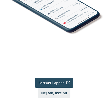
Fortsæt i appen
Nej tak, ikke nu