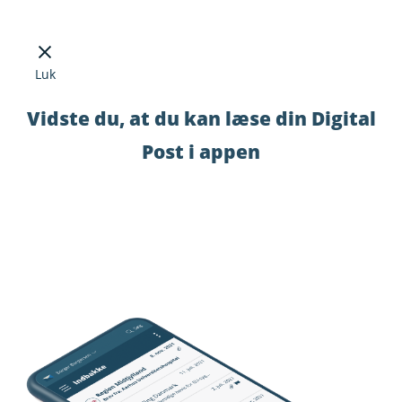
Luk
Vidste du, at du kan læse din Digital
Post i appen