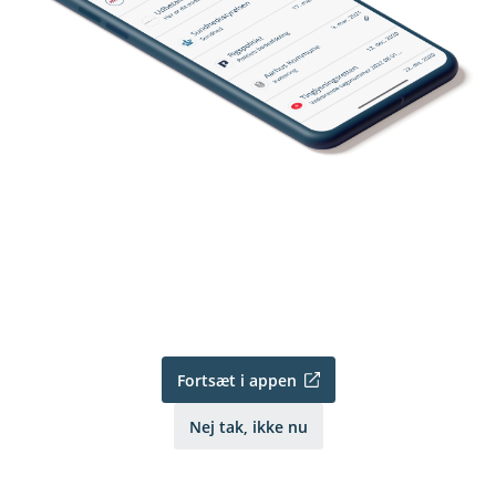
Fortsæt i appen
Nej tak, ikke nu