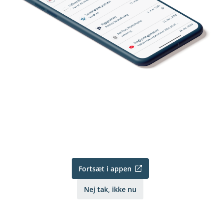
Fortsæt i appen
Nej tak, ikke nu