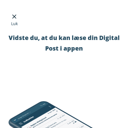
Luk
Vidste du, at du kan læse din Digital
Post i appen