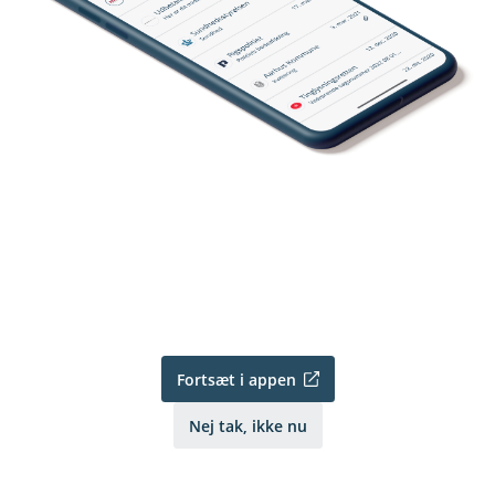
Fortsæt i appen
Nej tak, ikke nu