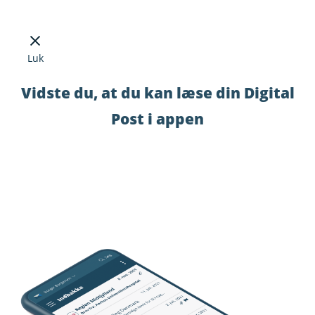
Luk
Vidste du, at du kan læse din Digital
Post i appen