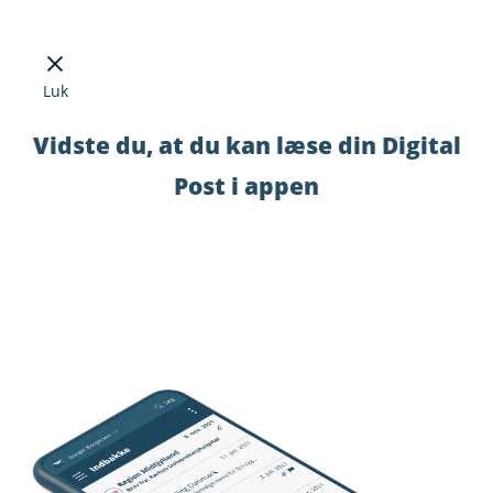
Luk
Vidste du, at du kan læse din Digital
Post i appen