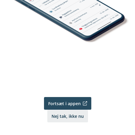
Fortsæt i appen
Nej tak, ikke nu