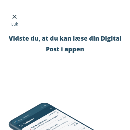
Luk
Vidste du, at du kan læse din Digital
Post i appen