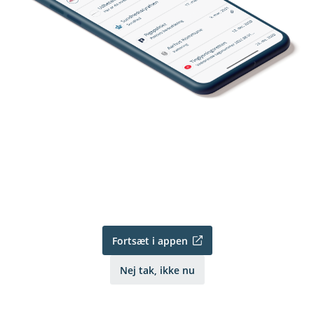
Fortsæt i appen
Nej tak, ikke nu