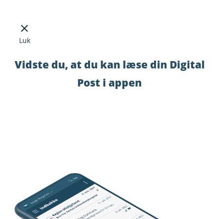
Luk
Vidste du, at du kan læse din Digital
Post i appen