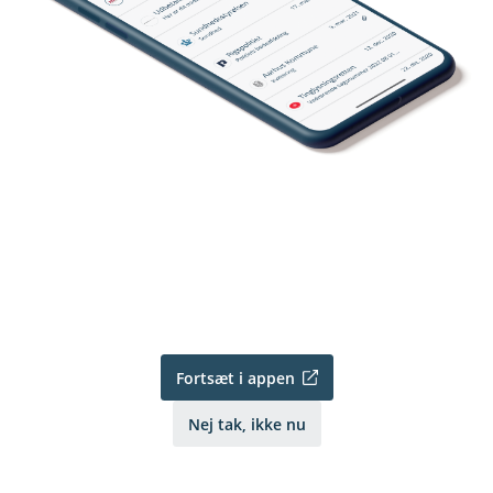
Fortsæt i appen
Nej tak, ikke nu