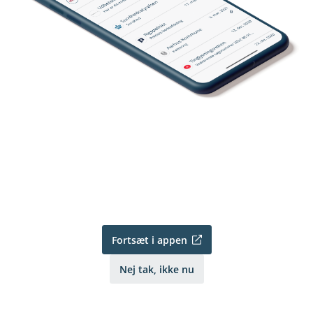
Fortsæt i appen
Nej tak, ikke nu