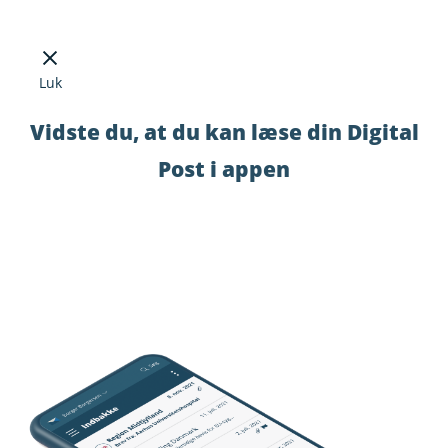
Luk
Vidste du, at du kan læse din Digital
Post i appen