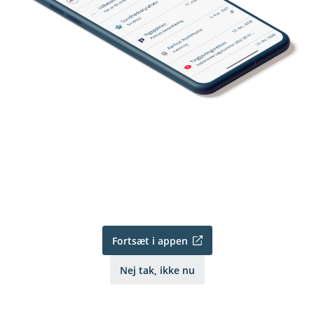
Fortsæt i appen
Nej tak, ikke nu