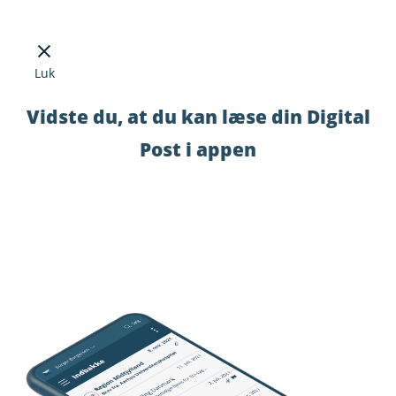
Luk
Vidste du, at du kan læse din Digital
Post i appen