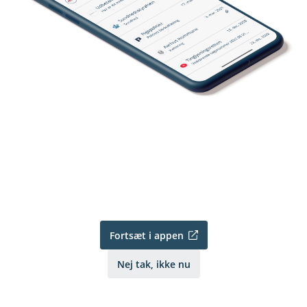
Fortsæt i appen
Nej tak, ikke nu