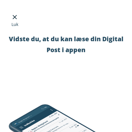
Luk
Vidste du, at du kan læse din Digital
Post i appen