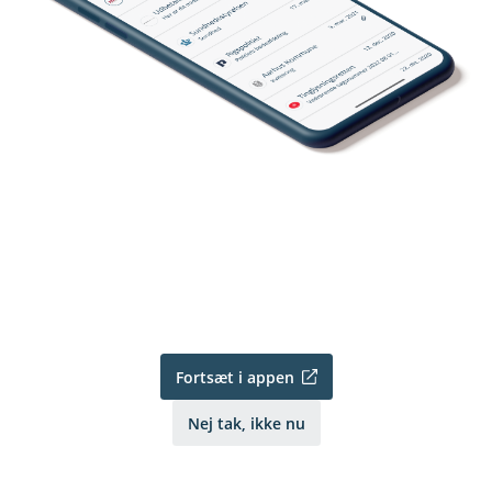
Fortsæt i appen
Nej tak, ikke nu