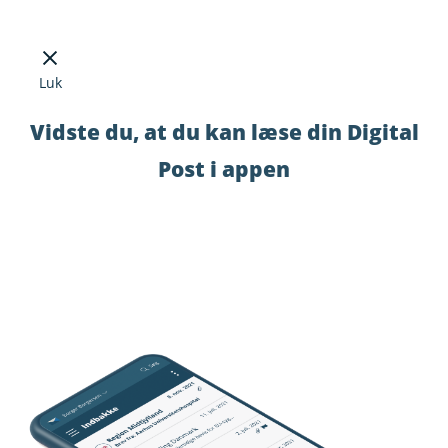
Luk
Vidste du, at du kan læse din Digital
Post i appen