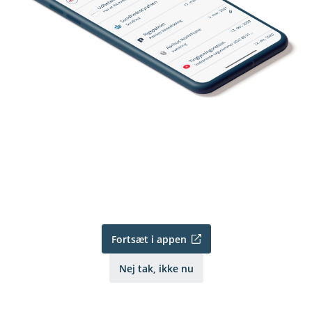
Fortsæt i appen
Nej tak, ikke nu