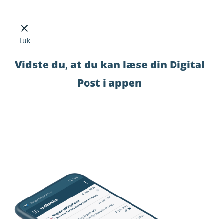
Luk
Vidste du, at du kan læse din Digital
Post i appen