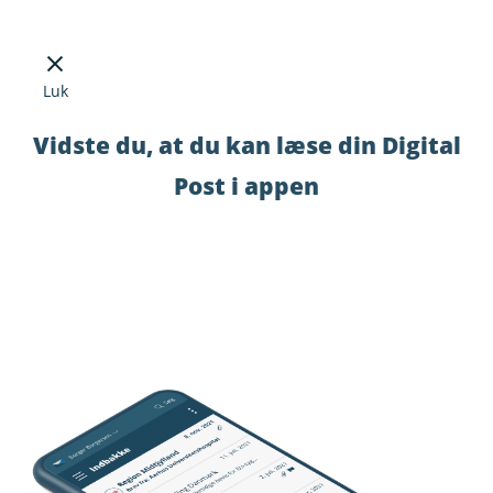
Luk
Vidste du, at du kan læse din Digital
Post i appen