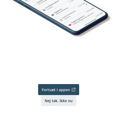
Fortsæt i appen
Nej tak, ikke nu