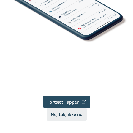
Fortsæt i appen
Nej tak, ikke nu