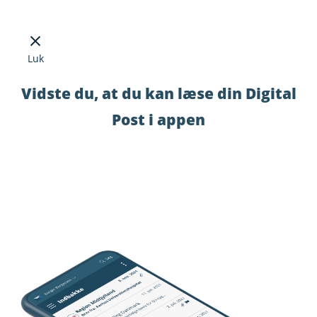
Luk
Vidste du, at du kan læse din Digital
Post i appen