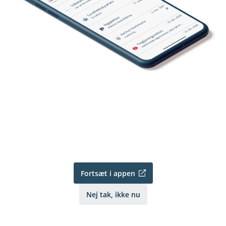
Fortsæt i appen
Nej tak, ikke nu