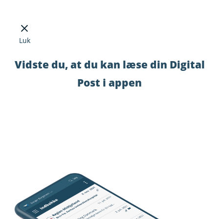
Luk
Vidste du, at du kan læse din Digital
Post i appen