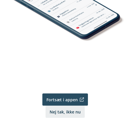
Fortsæt i appen
Nej tak, ikke nu