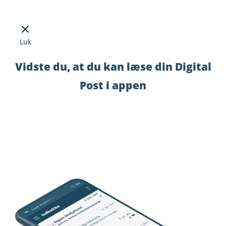
Luk
Vidste du, at du kan læse din Digital
Post i appen