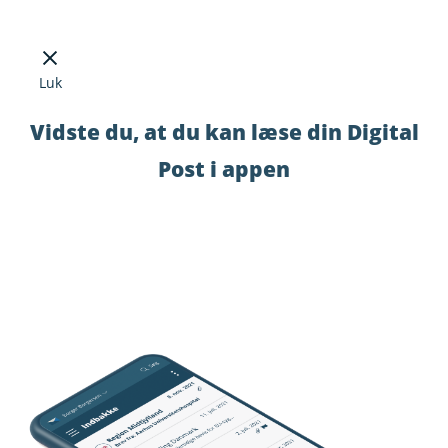
Luk
Vidste du, at du kan læse din Digital
Post i appen