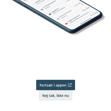
Fortsæt i appen
Nej tak, ikke nu