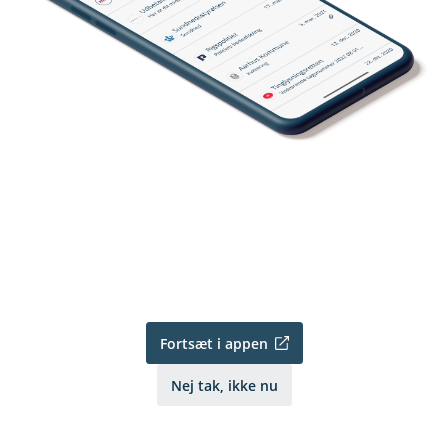
Fortsæt i appen
Nej tak, ikke nu