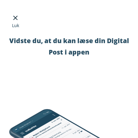
Luk
Vidste du, at du kan læse din Digital
Post i appen