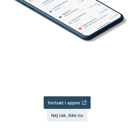
Fortsæt i appen
Nej tak, ikke nu