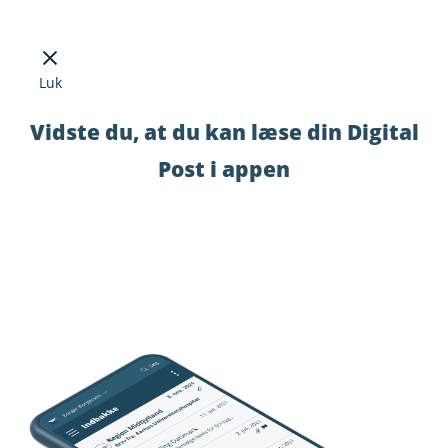
Luk
Vidste du, at du kan læse din Digital
Post i appen