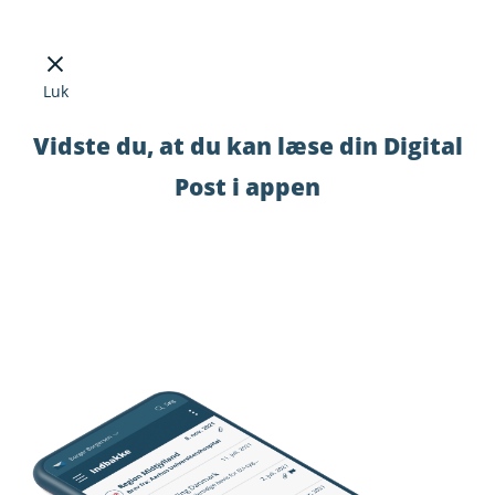
Luk
Vidste du, at du kan læse din Digital
Post i appen