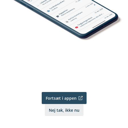
Fortsæt i appen
Nej tak, ikke nu