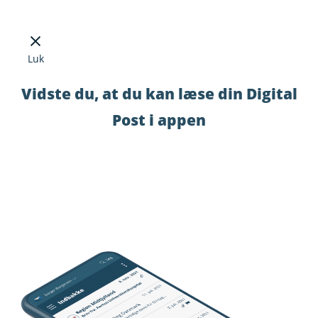
Luk
Vidste du, at du kan læse din Digital
Post i appen