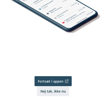
Fortsæt i appen
Nej tak, ikke nu