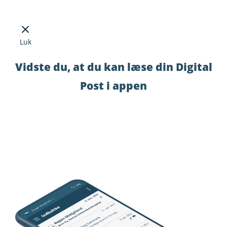
Luk
Vidste du, at du kan læse din Digital
Post i appen