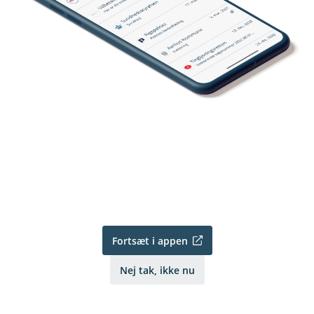
Fortsæt i appen
Nej tak, ikke nu