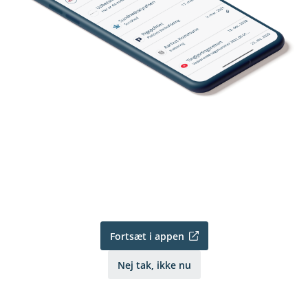
Fortsæt i appen
Nej tak, ikke nu