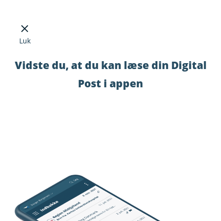
Luk
Vidste du, at du kan læse din Digital
Post i appen