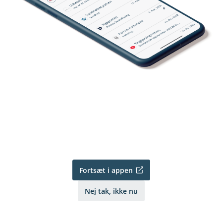
Fortsæt i appen
Nej tak, ikke nu