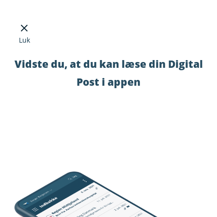
Luk
Vidste du, at du kan læse din Digital
Post i appen