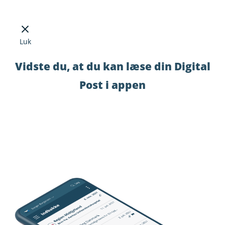
Luk
Vidste du, at du kan læse din Digital
Post i appen