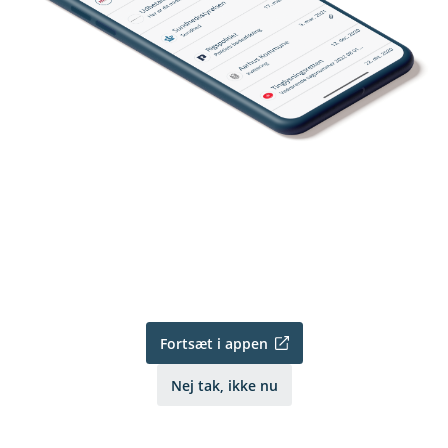
Fortsæt i appen
Nej tak, ikke nu