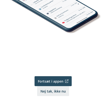
Fortsæt i appen
Nej tak, ikke nu