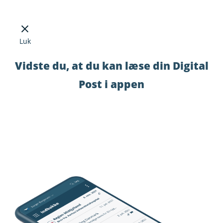
Luk
Vidste du, at du kan læse din Digital
Post i appen