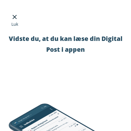
Luk
Vidste du, at du kan læse din Digital
Post i appen