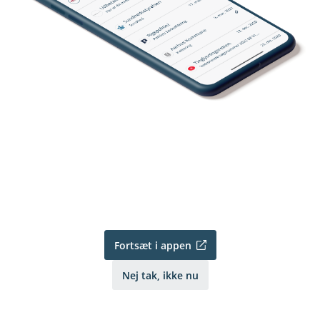
Fortsæt i appen
Nej tak, ikke nu