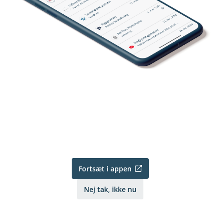
Fortsæt i appen
Nej tak, ikke nu