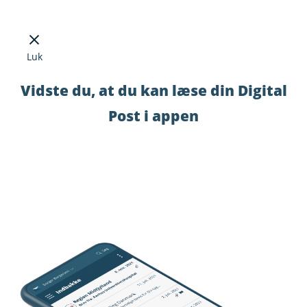
Luk
Vidste du, at du kan læse din Digital
Post i appen