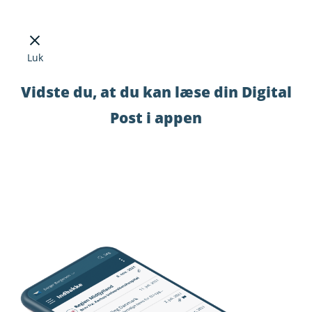
Luk
Vidste du, at du kan læse din Digital
Post i appen