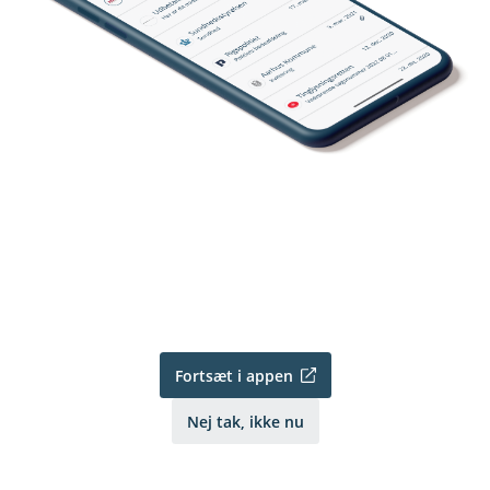
Fortsæt i appen
Nej tak, ikke nu