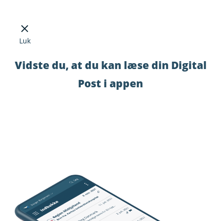
Luk
Vidste du, at du kan læse din Digital
Post i appen