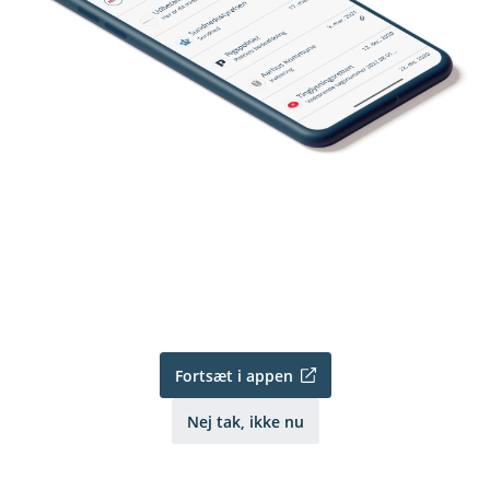
Fortsæt i appen
Nej tak, ikke nu