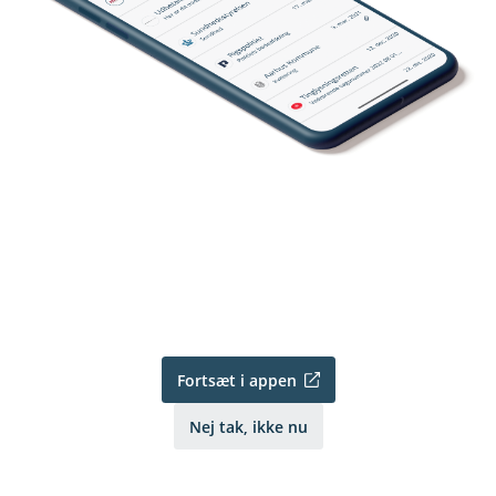
Fortsæt i appen
Nej tak, ikke nu