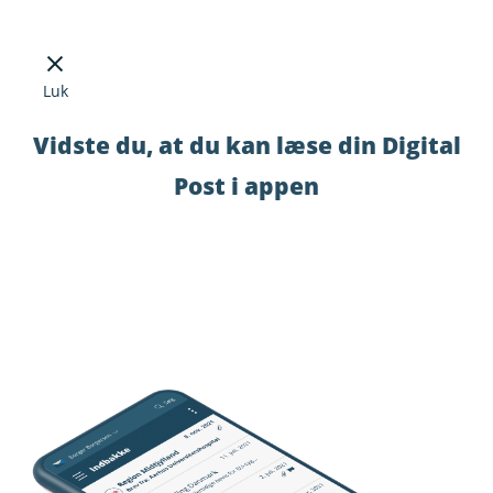
Luk
Vidste du, at du kan læse din Digital
Post i appen